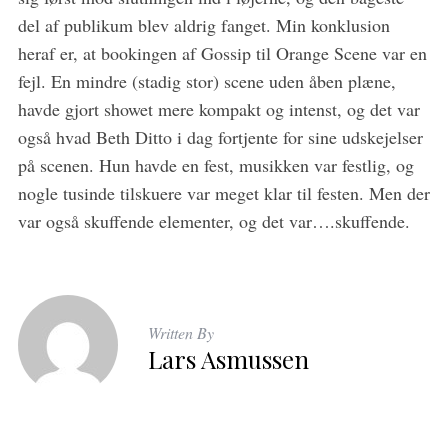
del af publikum blev aldrig fanget. Min konklusion
heraf er, at bookingen af Gossip til Orange Scene var en
fejl. En mindre (stadig stor) scene uden åben plæne,
havde gjort showet mere kompakt og intenst, og det var
også hvad Beth Ditto i dag fortjente for sine udskejelser
på scenen. Hun havde en fest, musikken var festlig, og
nogle tusinde tilskuere var meget klar til festen. Men der
var også skuffende elementer, og det var….skuffende.
Written By
Lars Asmussen