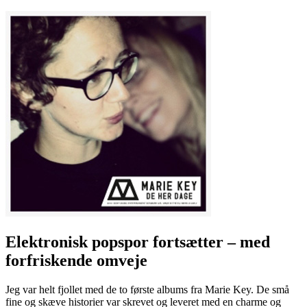
Elektronisk popspor fortsætter – med
forfriskende omveje
Jeg var helt fjollet med de to første albums fra Marie Key. De små
fine og skæve historier var skrevet og leveret med en charme og