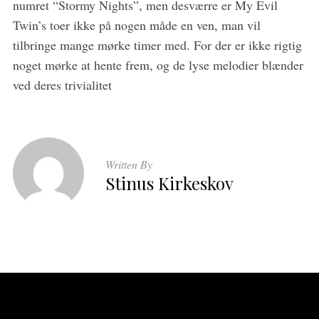
numret “Stormy Nights”, men desværre er My Evil
Twin’s toer ikke på nogen måde en ven, man vil
tilbringe mange mørke timer med. For der er ikke rigtig
noget mørke at hente frem, og de lyse melodier blænder
ved deres trivialitet
Written By
Stinus Kirkeskov