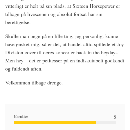
vitterligt er helt på sin plads, at Sixteen Horsepower er
tilbage på livescenen og absolut fortsat har sin
berettigelse.
Skulle man pege på en lille ting, jeg personligt kunne
have ønsket mig, så er det, at bandet altid spillede et Joy
Division cover til deres koncerter back in the heydays.
Men hey – det er petitesser på en indiskutabelt godkendt
og fuldendt aften.
Velkommen tilbage drenge.
8
Karakter