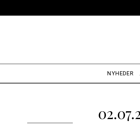
NYHEDER
02.07.