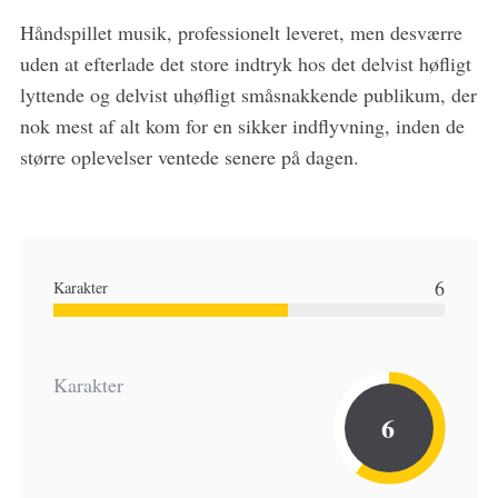
Håndspillet musik, professionelt leveret, men desværre
uden at efterlade det store indtryk hos det delvist høfligt
lyttende og delvist uhøfligt småsnakkende publikum, der
nok mest af alt kom for en sikker indflyvning, inden de
større oplevelser ventede senere på dagen.
6
Karakter
Karakter
6