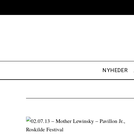
NYHEDER