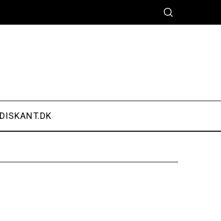
DISKANT.DK