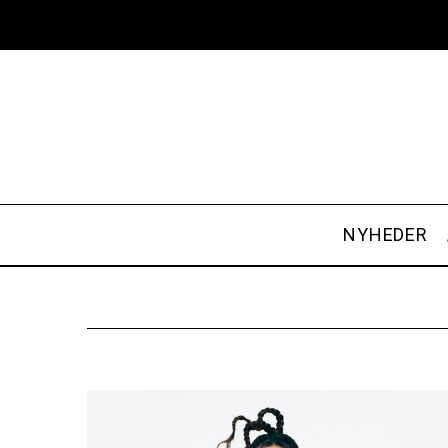
NYHEDER