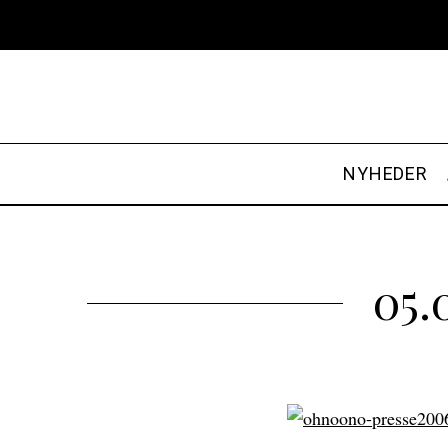
NYHEDER
05.