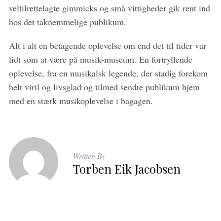
veltilrettelagte gimmicks og små vittigheder gik rent ind
hos det taknemmelige publikum.
Alt i alt en betagende oplevelse om end det til tider var
lidt som at være på musik-museum. En fortryllende
oplevelse, fra en musikalsk legende, der stadig forekom
helt viril og livsglad og tilmed sendte publikum hjem
med en stærk musikoplevelse i bagagen.
Written By
Torben Eik Jacobsen