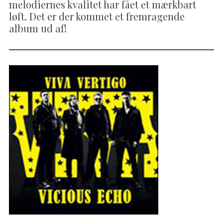
melodiernes kvalitet har fået et mærkbart
løft. Det er der kommet et fremragende
album ud af!