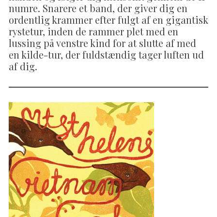
numre. Snarere et band, der giver dig en
ordentlig krammer efter fulgt af en gigantisk
rystetur, inden de rammer plet med en
lussing på venstre kind for at slutte af med
en kilde-tur, der fuldstændig tager luften ud
af dig.