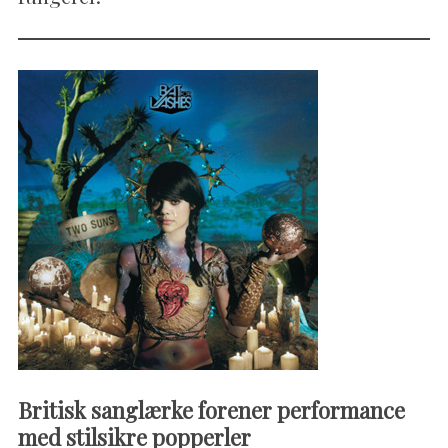
Britisk sanglærke forener performance
med stilsikre popperler