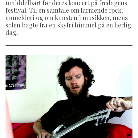
umiddelbart før deres koncert på fredagens
festival. Til en samtale om larmende rock,
anmelderi og om kunsten i musikken, mens
solen bagte fra en skyfri himmel på en herlig
dag.