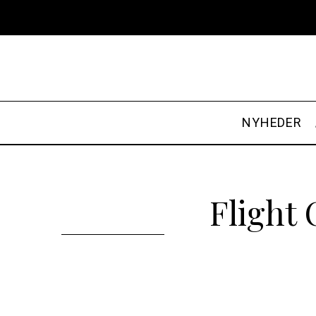
NYHEDER
Flight