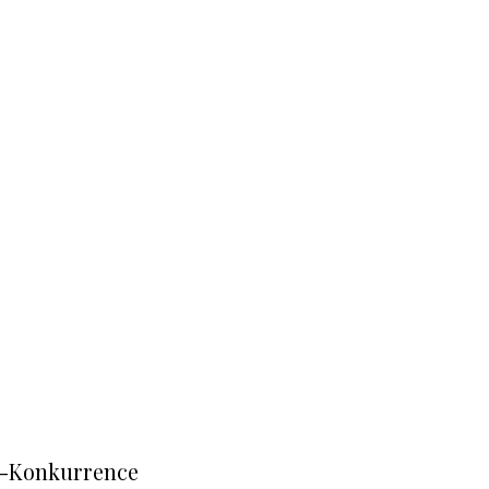
a-Konkurrence