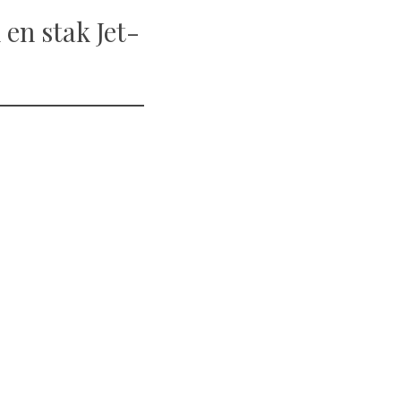
en stak Jet-