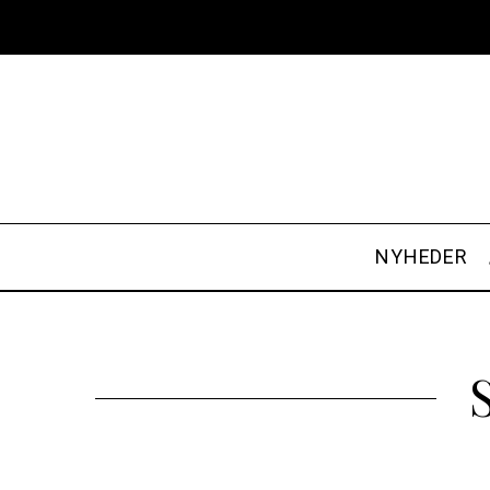
NYHEDER