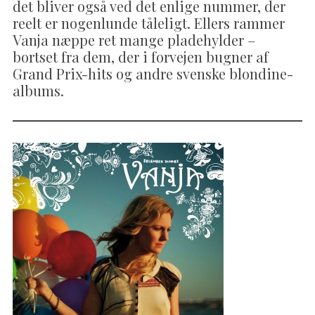
det bliver også ved det enlige nummer, der
reelt er nogenlunde tåleligt. Ellers rammer
Vanja næppe ret mange pladehylder –
bortset fra dem, der i forvejen bugner af
Grand Prix-hits og andre svenske blondine-
albums.