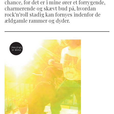
chance, for det er i mine ører et forrygende,
charmerende og skævt bud på, hvordan
rock’n’roll stadig kan fornyes indenfor de
ældgamle rammer og dyder.