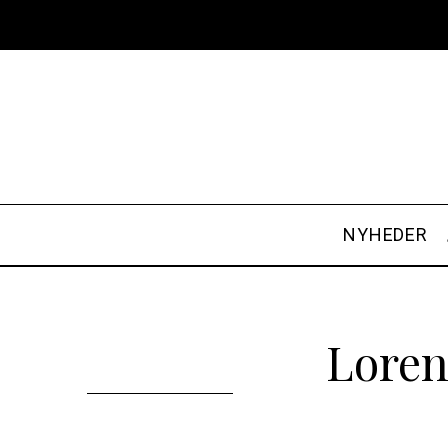
NYHEDER
Loren