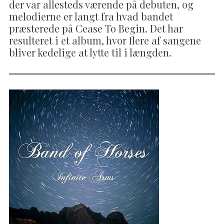
der var allesteds værende på debuten, og
melodierne er langt fra hvad bandet
præsterede på Cease To Begin. Det har
resulteret i et album, hvor flere af sangene
bliver kedelige at lytte til i længden.