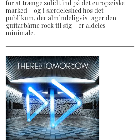
for at trænge solidt ind på det europæiske
marked – og i særdeleshed hos det
publikum, der almindeligvis tager den
guitarbårne rock til sig – er aldeles
minimale.