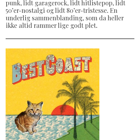
punk, lidt garagerock, lidt hitlistepop, lidt
50’er-nostalgi og lidt 80’er-tristesse. En
underlig sammenblanding, som da heller
ikke altid rammer lige godt plet.