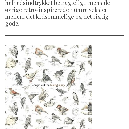
helhedsindtrykket betragteligt, mens de
øvrige retro-inspirerede numre veksler
mellem det kedsommelige og det rigtig
gode.