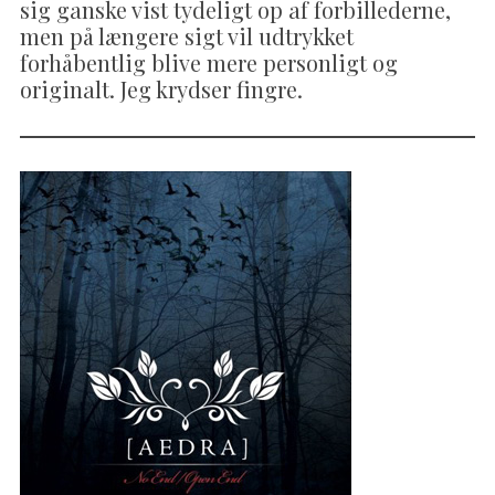
sig ganske vist tydeligt op af forbillederne,
men på længere sigt vil udtrykket
forhåbentlig blive mere personligt og
originalt. Jeg krydser fingre.