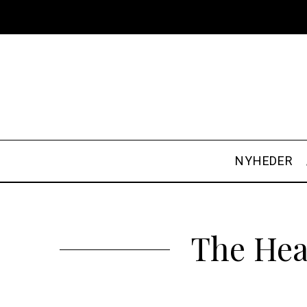
NYHEDER
The Hea