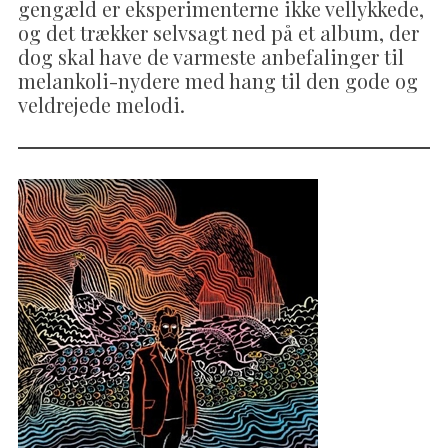
gengæld er eksperimenterne ikke vellykkede,
og det trækker selvsagt ned på et album, der
dog skal have de varmeste anbefalinger til
melankoli-nydere med hang til den gode og
veldrejede melodi.