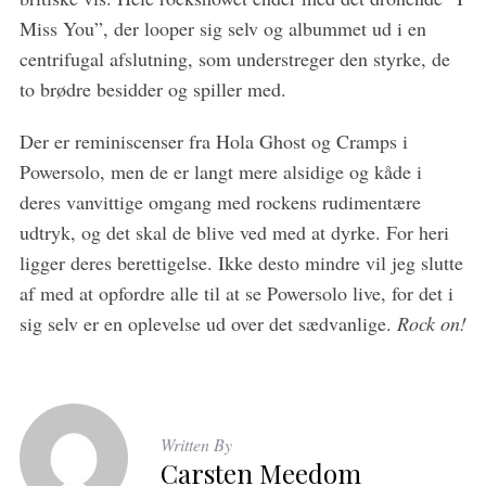
Miss You”, der looper sig selv og albummet ud i en
centrifugal afslutning, som understreger den styrke, de
to brødre besidder og spiller med.
Der er reminiscenser fra Hola Ghost og Cramps i
Powersolo, men de er langt mere alsidige og kåde i
deres vanvittige omgang med rockens rudimentære
udtryk, og det skal de blive ved med at dyrke. For heri
ligger deres berettigelse. Ikke desto mindre vil jeg slutte
af med at opfordre alle til at se Powersolo live, for det i
sig selv er en oplevelse ud over det sædvanlige.
Rock on!
Written By
Carsten Meedom