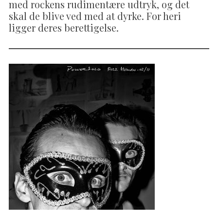
med rockens rudimentære udtryk, og det
skal de blive ved med at dyrke. For heri
ligger deres berettigelse.