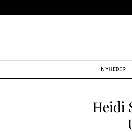
NYHEDER
Heidi 