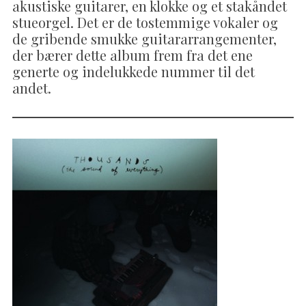
akustiske guitarer, en klokke og et stakåndet
stueorgel. Det er de tostemmige vokaler og
de gribende smukke guitararrangementer,
der bærer dette album frem fra det ene
generte og indelukkede nummer til det
andet.