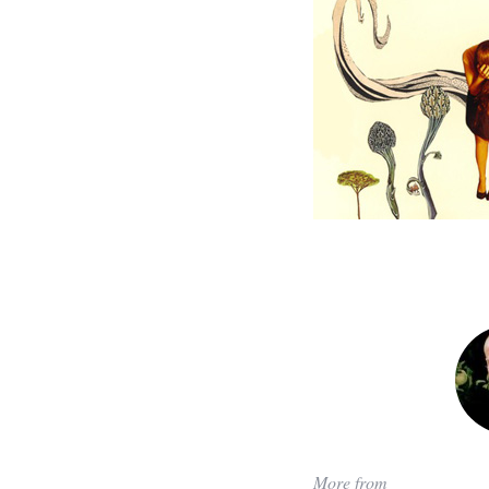
More from