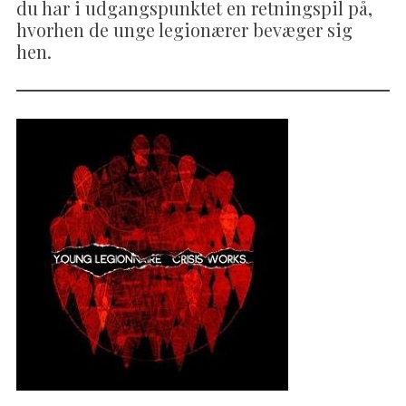
du har i udgangspunktet en retningspil på,
hvorhen de unge legionærer bevæger sig
hen.