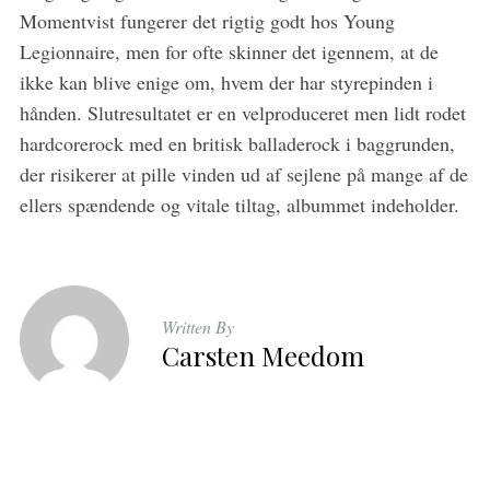
Momentvist fungerer det rigtig godt hos Young
Legionnaire, men for ofte skinner det igennem, at de
ikke kan blive enige om, hvem der har styrepinden i
hånden. Slutresultatet er en velproduceret men lidt rodet
hardcorerock med en britisk balladerock i baggrunden,
der risikerer at pille vinden ud af sejlene på mange af de
ellers spændende og vitale tiltag, albummet indeholder.
Written By
Carsten Meedom