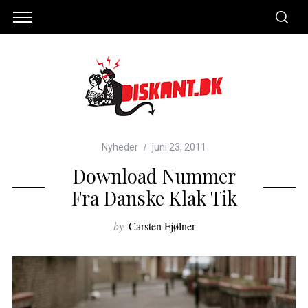
Nyheder
juni 23, 2011
Download Nummer
Fra Danske Klak Tik
by
Carsten Fjølner