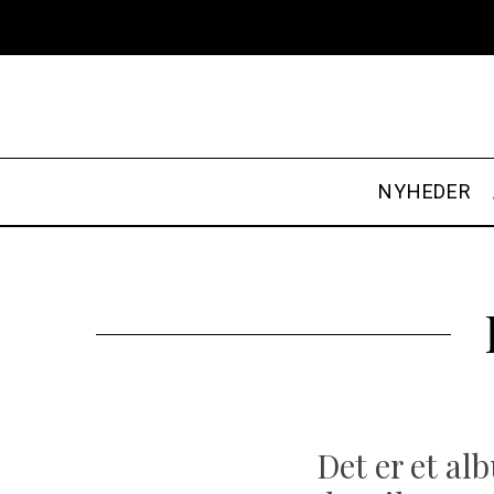
NYHEDER
Det er et al