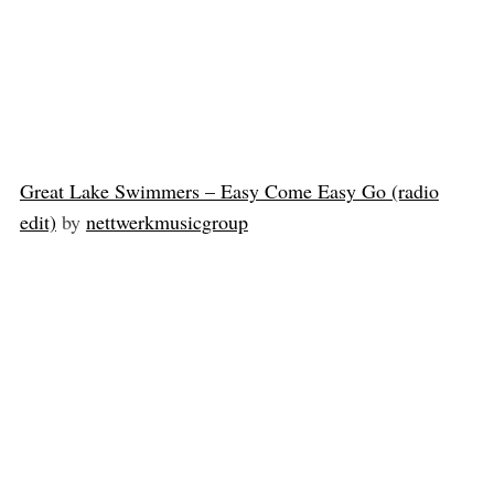
Great Lake Swimmers – Easy Come Easy Go (radio
edit)
by
nettwerkmusicgroup