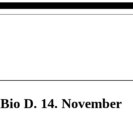
 Bio D. 14. November