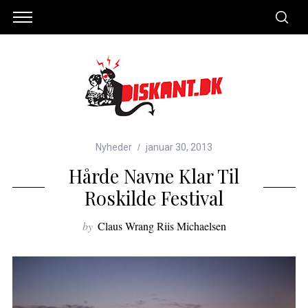
Nyheder
januar 30, 2013
Hårde Navne Klar Til
Roskilde Festival
by
Claus Wrang Riis Michaelsen