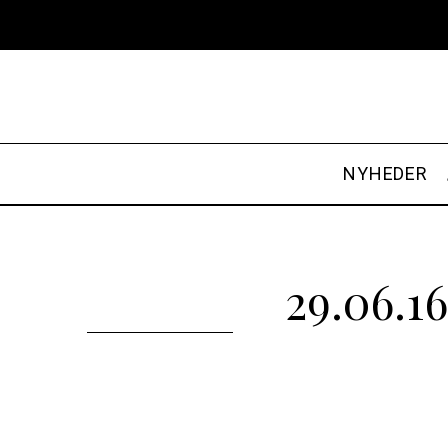
NYHEDER
29.06.16