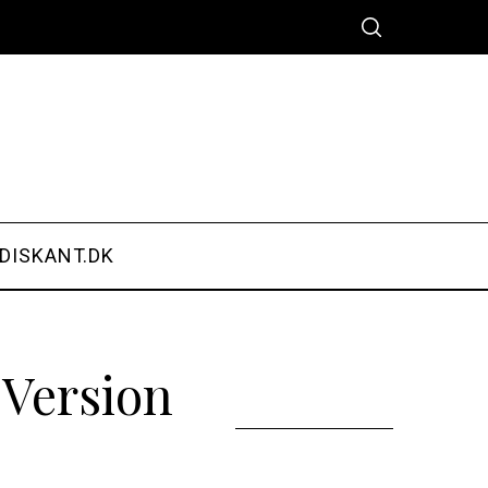
DISKANT.DK
Version