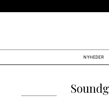
NYHEDER
Soundg