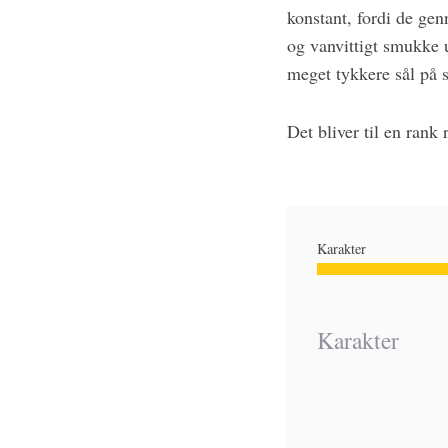
konstant, fordi de gen
og vanvittigt smukke 
meget tykkere sål på s
Det bliver til en rank
Karakter
Karakter