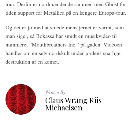
tour. Derfor er nordmændende sammen med Ghost for
tiden support for Metallica på en længere Europa-tour.
Og det er jo med at smede mens jernet er varmt, som
man siger, så Bokassa har smidt en musikvideo til
nummeret “Mouthbreathers Inc.” på gaden. Videoen
handler om en selvmordskult under jordens snarlige
destruktion af en komet.
Written By
Claus Wrang Riis
Michaelsen