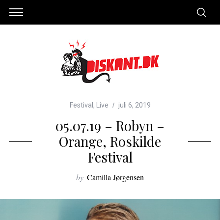
Festival
,
Live
juli 6, 2019
05.07.19 – Robyn –
Orange, Roskilde
Festival
by
Camilla Jørgensen