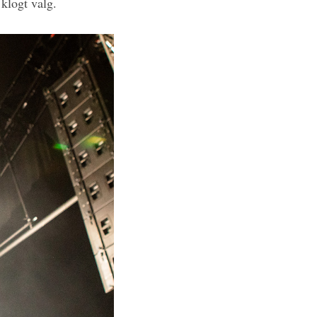
 klogt valg.