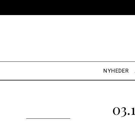
NYHEDER
03.