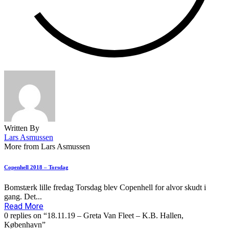
Written By
Lars Asmussen
More from Lars Asmussen
Copenhell 2018 – Torsdag
Bomstærk lille fredag Torsdag blev Copenhell for alvor skudt i
gang. Det...
Read More
0 replies on “18.11.19 – Greta Van Fleet – K.B. Hallen,
København”