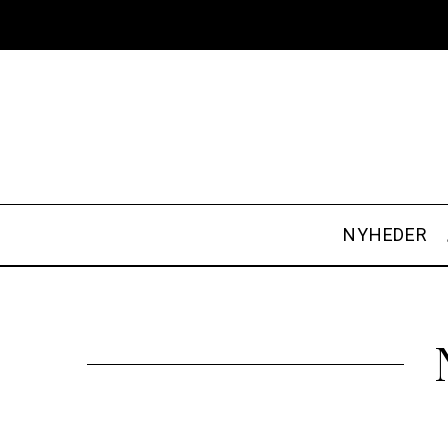
NYHEDER