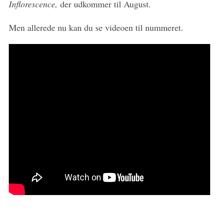
Inflorescence,
der udkommer til August.
:
Men allerede nu kan du se videoen til nummeret.