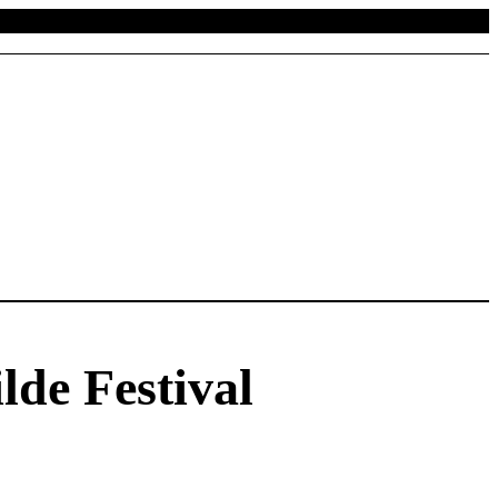
lde Festival