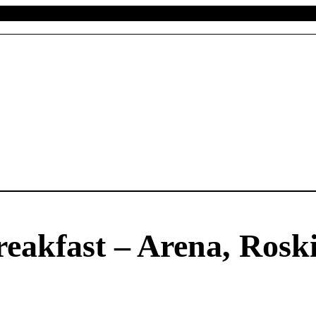
eakfast – Arena, Roski