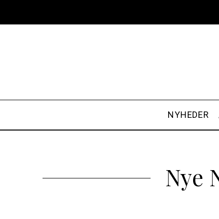
NYHEDER
Nye N