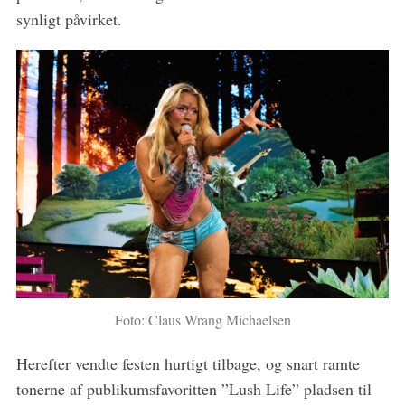
synligt påvirket.
Foto: Claus Wrang Michaelsen
Herefter vendte festen hurtigt tilbage, og snart ramte
tonerne af publikumsfavoritten ”Lush Life” pladsen til