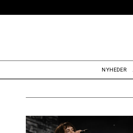
NYHEDER