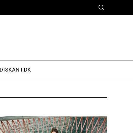
DISKANT.DK