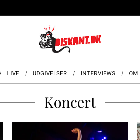
LIVE
UDGIVELSER
INTERVIEWS
OM 
Koncert